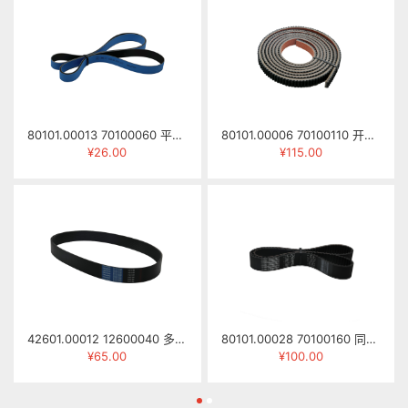
80101.00013 70100060 平面皮带1655mm×20mm×1.7mm
80101.00006 70100110 开口皮带/压梁皮带 20×8×3300mm
¥26.00
¥115.00
42601.00012 12600040 多楔带 13PK-1190
80101.00028 70100160 同步齿皮带 HTD-8M-1224mm (带宽35mm)
¥65.00
¥100.00