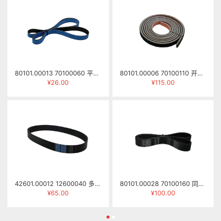
80101.00013 70100060 平面皮带1655mm×20mm×1.7mm
80101.00006 70100110 开口皮带/压梁皮带 20×8×3300mm
¥26.00
¥115.00
42601.00012 12600040 多楔带 13PK-1190
80101.00028 70100160 同步齿皮带 HTD-8M-1224mm (带宽35mm)
¥65.00
¥100.00