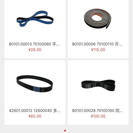
80101.00013 70100060 平面皮带1655mm×20mm×1.7mm
80101.00006 70100110 开口皮带/压梁皮带 20×8×3300mm
¥26.00
¥115.00
42601.00012 12600040 多楔带 13PK-1190
80101.00028 70100160 同步齿皮带 HTD-8M-1224mm (带宽35mm)
¥65.00
¥100.00