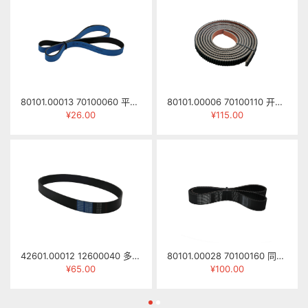
80101.00013 70100060 平面皮带1655mm×20mm×1.7mm
80101.00006 70100110 开口皮带/压梁皮带 20×8×3300mm
¥26.00
¥115.00
42601.00012 12600040 多楔带 13PK-1190
80101.00028 70100160 同步齿皮带 HTD-8M-1224mm (带宽35mm)
¥65.00
¥100.00