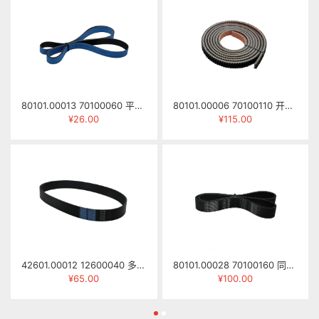
80101.00013 70100060 平面皮带1655mm×20mm×1.7mm
80101.00006 70100110 开口皮带/压梁皮带 20×8×3300mm
¥26.00
¥115.00
42601.00012 12600040 多楔带 13PK-1190
80101.00028 70100160 同步齿皮带 HTD-8M-1224mm (带宽35mm)
¥65.00
¥100.00